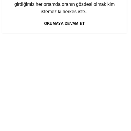
girdiğimiz her ortamda oranın gözdesi olmak kim
istemez ki herkes iste...
OKUMAYA DEVAM ET