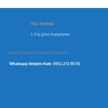
Hızlı Teslimat
1-3 İş günü Kargolama
Kişisel Bakım ve Kozmetik Ürünleri
Whatsapp İletişim Hattı:
0551 272 95 55