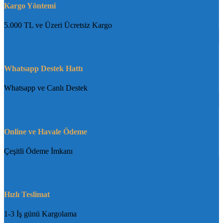
Kargo Yöntemi
5.000 TL ve Üzeri Ücretsiz Kargo
Whatsapp Destek Hattı
Whatsapp ve Canlı Destek
Online ve Havale Ödeme
Çeşitli Ödeme İmkanı
Hızlı Teslimat
1-3 İş günü Kargolama