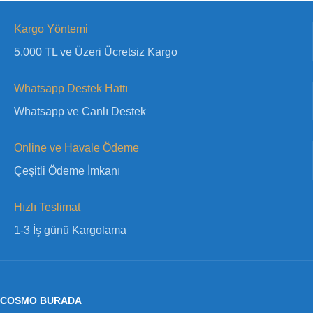
Kargo Yöntemi
5.000 TL ve Üzeri Ücretsiz Kargo
Whatsapp Destek Hattı
Whatsapp ve Canlı Destek
Online ve Havale Ödeme
Çeşitli Ödeme İmkanı
Hızlı Teslimat
1-3 İş günü Kargolama
COSMO BURADA