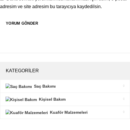
adresim ve site adresim bu tarayıcıya kaydedilsin.
KATEGORILER
Saç Bakımı
Kişisel Bakım
Kuaför Malzemeleri