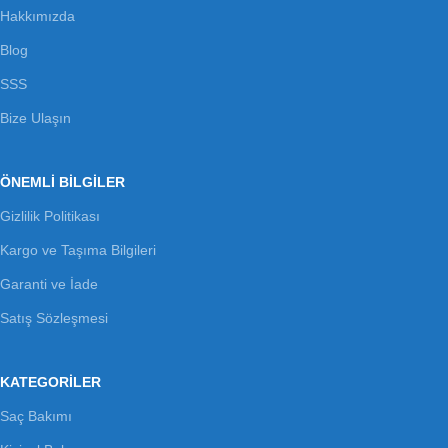
Hakkımızda
Blog
SSS
Bize Ulaşın
ÖNEMLİ BİLGİLER
Gizlilik Politikası
Kargo ve Taşıma Bilgileri
Garanti ve İade
Satış Sözleşmesi
KATEGORILER
Saç Bakımı