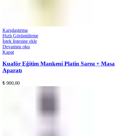
Karşılaştırma
Hızlı Görüntüleme
İstek listesine ekle
Devamını oku
Kapat
Kuaför Eğitim Mankeni Platin Sarısı + Masa
Aparatı
₺
900,00