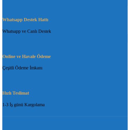
Whatsapp Destek Hattı
Whatsapp ve Canlı Destek
Online ve Havale Ödeme
Çeşitli Ödeme İmkanı
Hızlı Teslimat
1-3 İş günü Kargolama