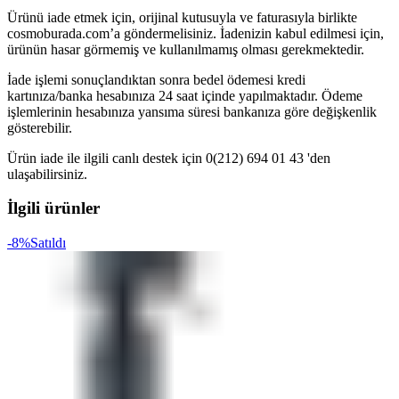
Ürünü iade etmek için, orijinal kutusuyla ve faturasıyla birlikte
cosmoburada.com’a göndermelisiniz. İadenizin kabul edilmesi için,
ürünün hasar görmemiş ve kullanılmamış olması gerekmektedir.
İade işlemi sonuçlandıktan sonra bedel ödemesi kredi
kartınıza/banka hesabınıza 24 saat içinde yapılmaktadır. Ödeme
işlemlerinin hesabınıza yansıma süresi bankanıza göre değişkenlik
gösterebilir.
Ürün iade ile ilgili canlı destek için 0(212) 694 01 43 'den
ulaşabilirsiniz.
İlgili ürünler
-8%
Satıldı