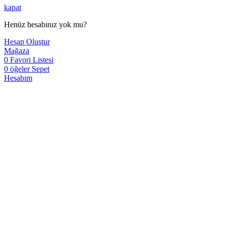
kapat
Henüz hesabınız yok mu?
Hesap Oluştur
Mağaza
0
Favori Listesi
0
öğeler
Sepet
Hesabım