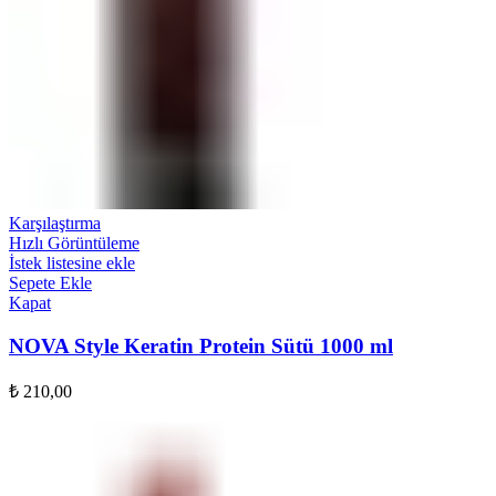
Karşılaştırma
Hızlı Görüntüleme
İstek listesine ekle
Sepete Ekle
Kapat
NOVA Style Keratin Protein Sütü 1000 ml
₺
210,00