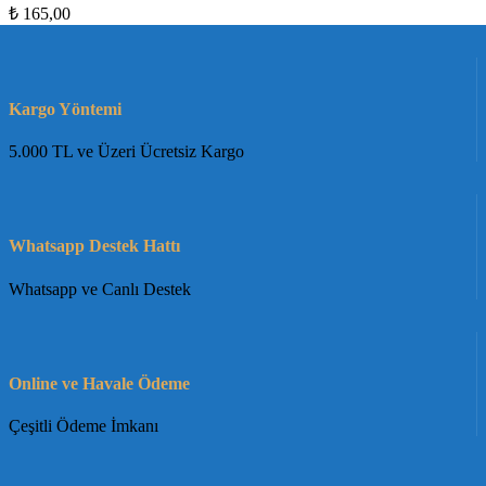
₺
165,00
Kargo Yöntemi
5.000 TL ve Üzeri Ücretsiz Kargo
Whatsapp Destek Hattı
Whatsapp ve Canlı Destek
Online ve Havale Ödeme
Çeşitli Ödeme İmkanı