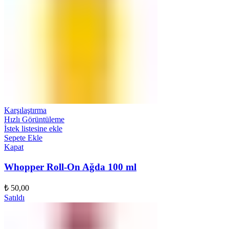
Karşılaştırma
Hızlı Görüntüleme
İstek listesine ekle
Sepete Ekle
Kapat
Whopper Roll-On Ağda 100 ml
₺
50,00
Satıldı