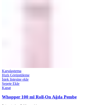
Karşılaştırma
Hızlı Görüntüleme
İstek listesine ekle
Sepete Ekle
Kapat
Whopper 100 ml Roll-On Ağda Pembe