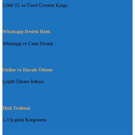
5.000 TL ve Üzeri Ücretsiz Kargo
Whatsapp Destek Hattı
Whatsapp ve Canlı Destek
Online ve Havale Ödeme
Çeşitli Ödeme İmkanı
Hızlı Teslimat
1-3 İş günü Kargolama