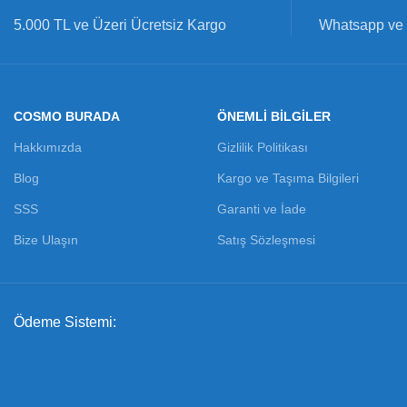
5.000 TL ve Üzeri Ücretsiz Kargo
Whatsapp ve 
COSMO BURADA
ÖNEMLİ BİLGİLER
Hakkımızda
Gizlilik Politikası
Blog
Kargo ve Taşıma Bilgileri
SSS
Garanti ve İade
Bize Ulaşın
Satış Sözleşmesi
Ödeme Sistemi: