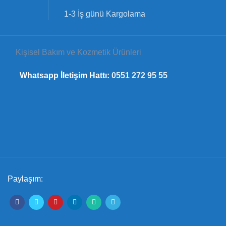
1-3 İş günü Kargolama
Kişisel Bakım ve Kozmetik Ürünleri
Whatsapp İletişim Hattı:
0551 272 95 55
Paylaşım: